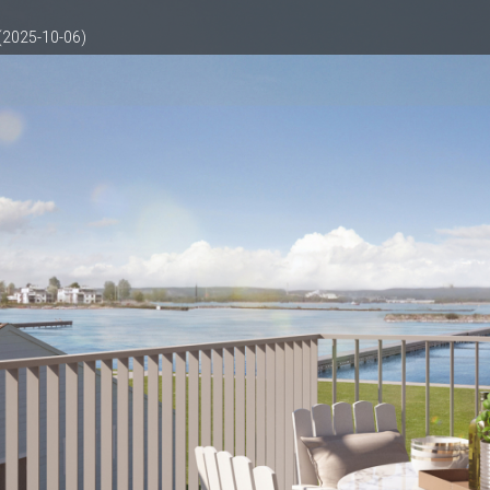
 (2025-10-06)