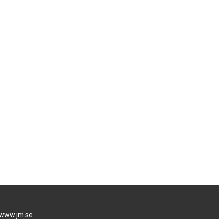
www.jm.se